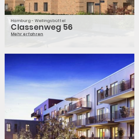
Hamburg - Wellingsbüttel
Classenweg 56
Mehr erfahren