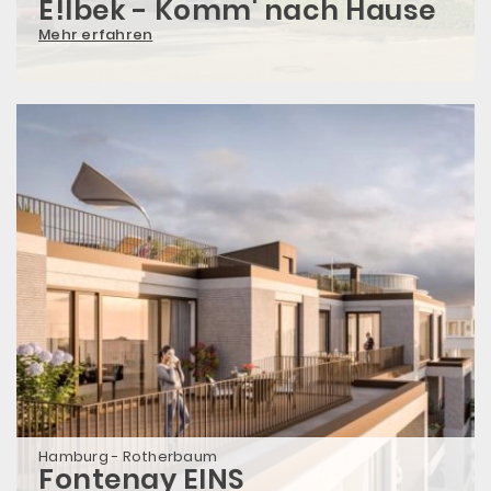
E!lbek - Komm' nach Hause
Mehr erfahren
Hamburg - Rotherbaum
Fontenay EINS