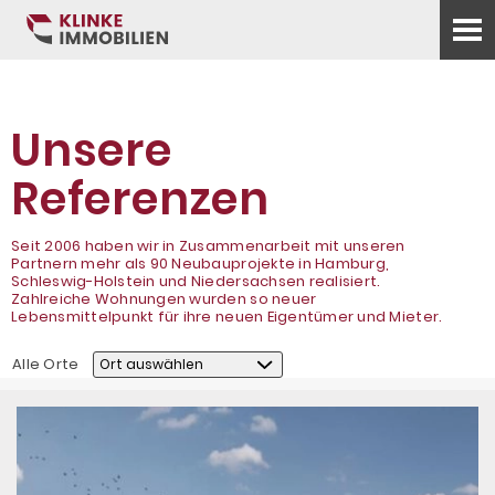
Unsere
Referenzen
Seit 2006 haben wir in Zusammenarbeit mit unseren
Partnern mehr als 90 Neubauprojekte in Hamburg,
Schleswig-Holstein und Niedersachsen realisiert.
Zahlreiche Wohnungen wurden so neuer
Lebensmittelpunkt für ihre neuen Eigentümer und Mieter.
Alle Orte