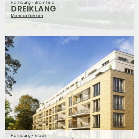
Hamburg - Bramfeld
DREIKLANG
Mehr erfahren
Hamburg - Eilbek