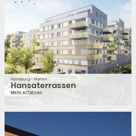
Hamburg - Hamm
Hansaterrassen
Mehr erfahren