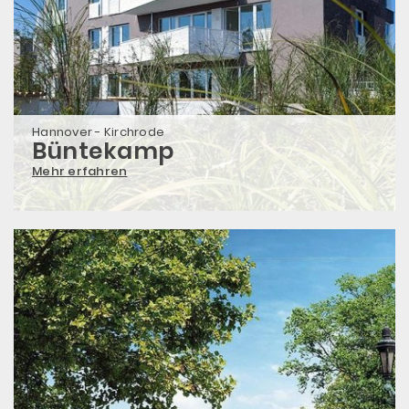
Hannover - Kirchrode
Büntekamp
Mehr erfahren