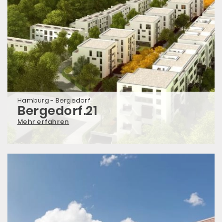
Hamburg - Bergedorf
Bergedorf.21
Mehr erfahren