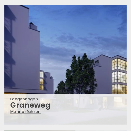
Langenhagen
Graneweg
Mehr erfahren