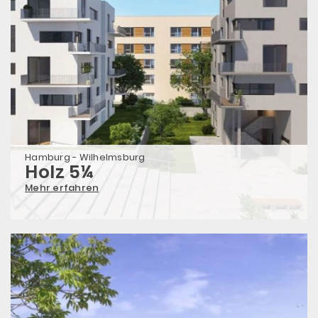
Hamburg - Wilhelmsburg
Holz 5¼
Mehr erfahren