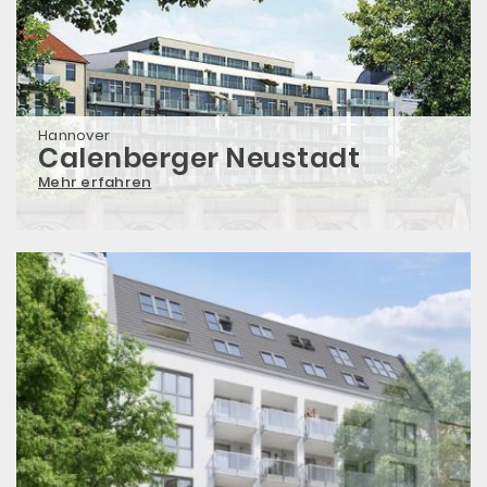
Hannover
Calenberger Neustadt
Mehr erfahren