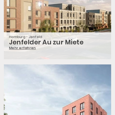
Hamburg - Jenfeld
Jenfelder Au zur Miete
Mehr erfahren