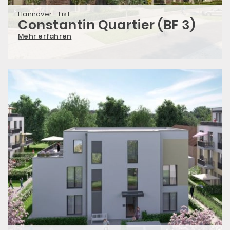
Hannover - List
Constantin Quartier (BF 3)
Mehr erfahren