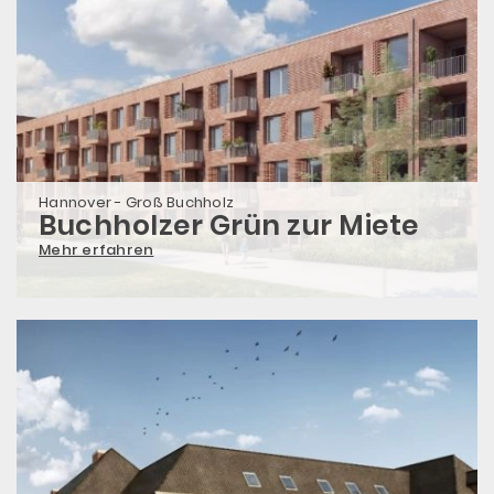
Hannover - Groß Buchholz
Buchholzer Grün zur Miete
Mehr erfahren