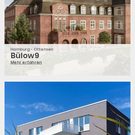
Hamburg - Ottensen
Bülow9
Mehr erfahren