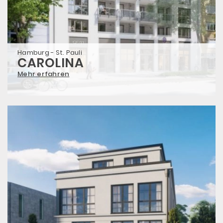
Hamburg - St. Pauli
CAROLINA
Mehr erfahren