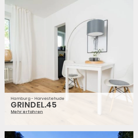
Hamburg - Harvestehude
GRINDEL.45
Mehr erfahren