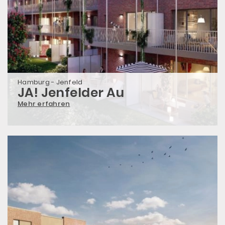
Hamburg - Jenfeld
JA! Jenfelder Au
Mehr erfahren