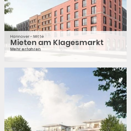
Hannover - Mitte
Mieten am Klagesmarkt
Mehr erfahren