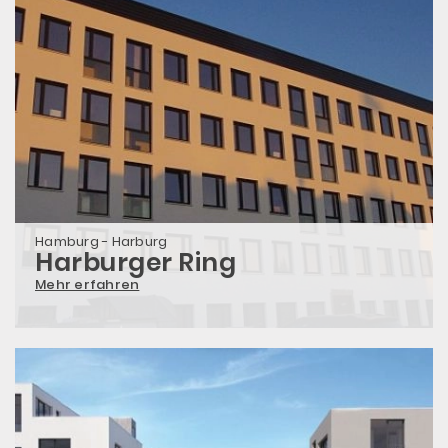
Hamburg - Harburg
Harburger Ring
Mehr erfahren