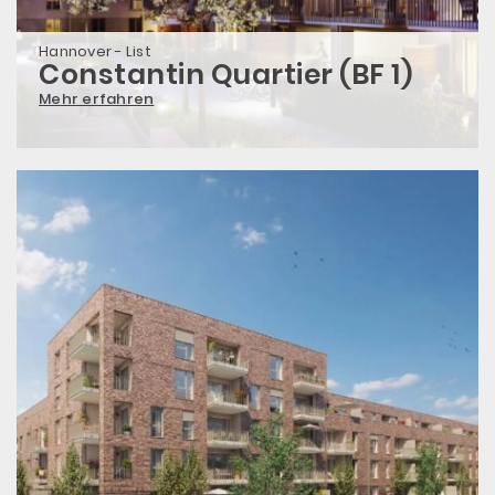
Hannover - List
Constantin Quartier (BF 1)
Mehr erfahren