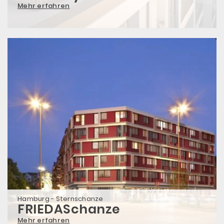
Mehr erfahren
Hamburg - Sternschanze
FRIEDASchanze
Mehr erfahren