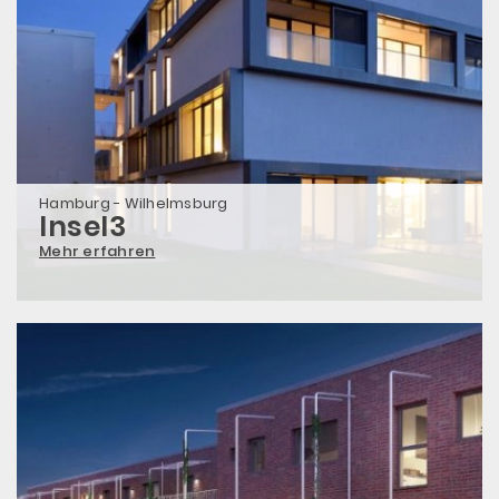
Hamburg - Wilhelmsburg
Insel3
Mehr erfahren