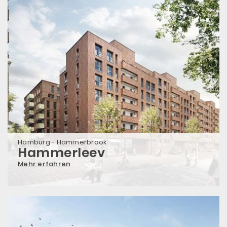
Hamburg - Hammerbrook
Hammerleev
Mehr erfahren