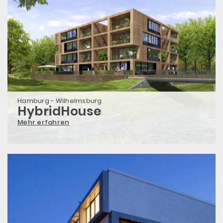
Hamburg - Wilhelmsburg
HybridHouse
Mehr erfahren