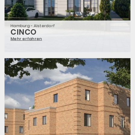
Hamburg - Alsterdorf
CINCO
Mehr erfahren