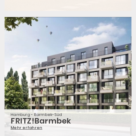
Hamburg - Barmbek-Süd
FRITZ!Barmbek
Mehr erfahren