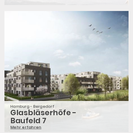
Hamburg - Bergedorf
Glasbläserhöfe -
Baufeld 7
Mehr erfahren