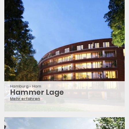
Hamburg - Horn
Hammer Lage
Mehr erfahren