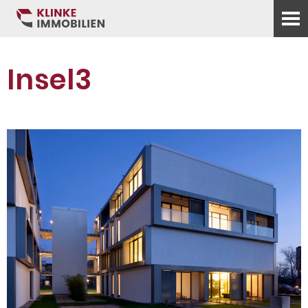
Insel3