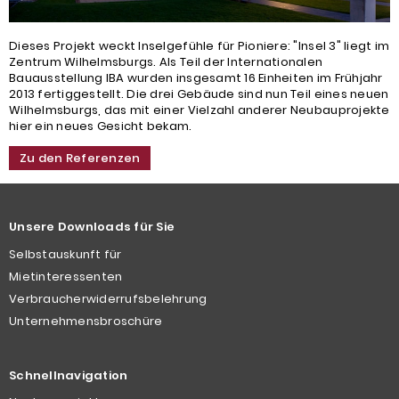
Dieses Projekt weckt Inselgefühle für Pioniere: "Insel 3" liegt im
Zentrum Wilhelmsburgs. Als Teil der Internationalen
Bauausstellung IBA wurden insgesamt 16 Einheiten im Frühjahr
2013 fertiggestellt. Die drei Gebäude sind nun Teil eines neuen
Wilhelmsburgs, das mit einer Vielzahl anderer Neubauprojekte
hier ein neues Gesicht bekam.
Zu den Referenzen
Unsere Downloads für Sie
Selbstauskunft für
Mietinteressenten
Verbraucherwiderrufsbelehrung
Unternehmensbroschüre
Schnellnavigation