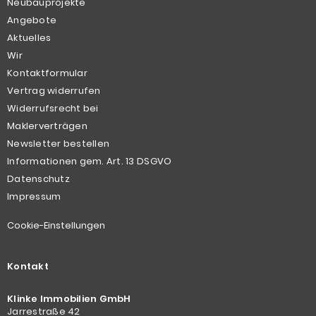
Neubauprojekte
Angebote
Aktuelles
Wir
Kontaktformular
Vertrag widerrufen
Widerrufsrecht bei
Maklerverträgen
Newsletter bestellen
Informationen gem. Art. 13 DSGVO
Datenschutz
Impressum
Cookie-Einstellungen
Kontakt
Klinke Immobilien GmbH
Jarrestraße 42