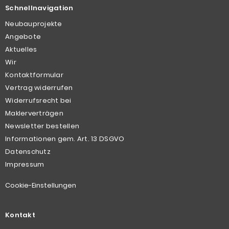
Schnellnavigation
Neubauprojekte
Angebote
Aktuelles
Wir
Kontaktformular
Vertrag widerrufen
Widerrufsrecht bei
Maklerverträgen
Newsletter bestellen
Informationen gem. Art. 13 DSGVO
Datenschutz
Impressum
Cookie-Einstellungen
Kontakt