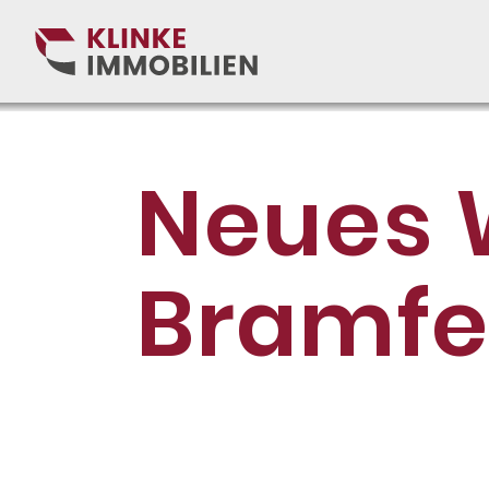
Neues 
Bramfe