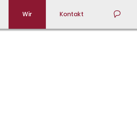
Wir
Kontakt