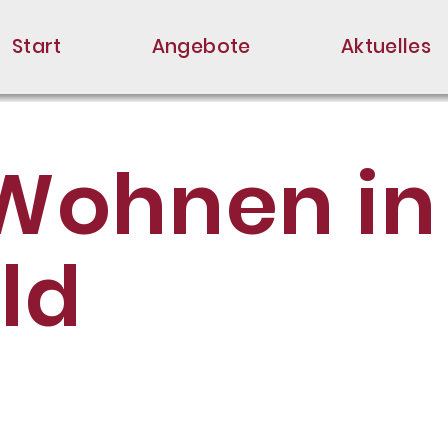
Start
Angebote
Aktuelles
Wohnen in
ld