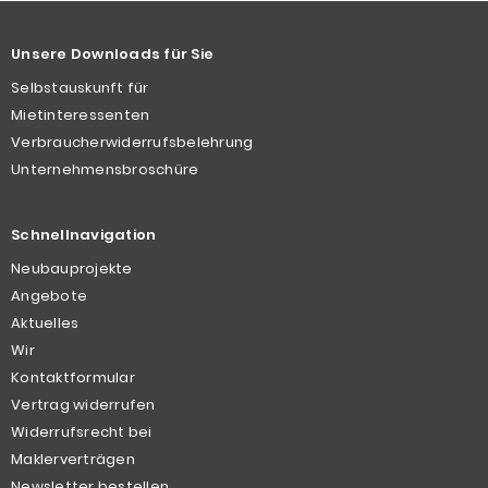
Unsere Downloads für Sie
Selbstauskunft für
Mietinteressenten
Verbraucherwiderrufsbelehrung
Unternehmensbroschüre
Schnellnavigation
Neubauprojekte
Angebote
Aktuelles
Wir
Kontaktformular
Vertrag widerrufen
Widerrufsrecht bei
Maklerverträgen
Newsletter bestellen