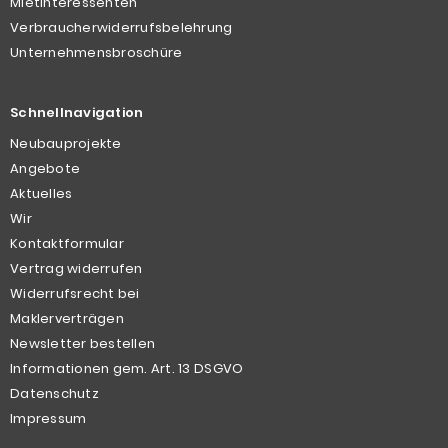
Mietinteressenten
Verbraucherwiderrufsbelehrung
Unternehmensbroschüre
Schnellnavigation
Neubauprojekte
Angebote
Aktuelles
Wir
Kontaktformular
Vertrag widerrufen
Widerrufsrecht bei
Maklerverträgen
Newsletter bestellen
Informationen gem. Art. 13 DSGVO
Datenschutz
Impressum