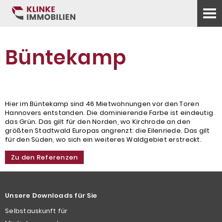
Büntekamp
Hier im Büntekamp sind 46 Mietwohnungen vor den Toren
Hannovers entstanden. Die dominierende Farbe ist eindeutig
das Grün. Das gilt für den Norden, wo Kirchrode an den
größten Stadtwald Europas angrenzt: die Eilenriede. Das gilt
für den Süden, wo sich ein weiteres Waldgebiet erstreckt.
Zu den Referenzen
Unsere Downloads für Sie
Selbstauskunft für