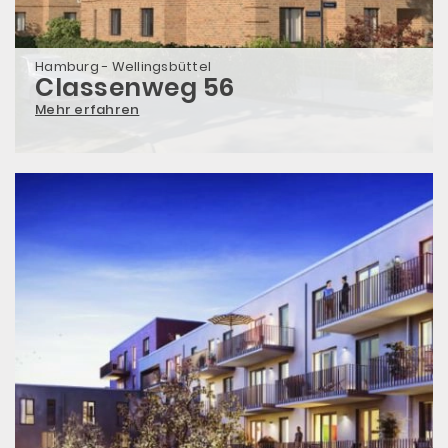
Hamburg - Wellingsbüttel
Classenweg 56
Mehr erfahren