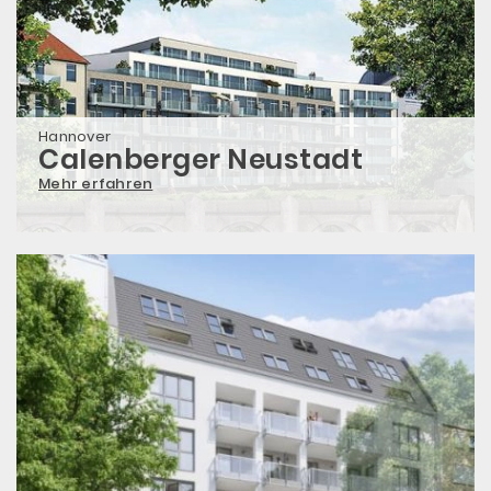
Hannover
Calenberger Neustadt
Mehr erfahren