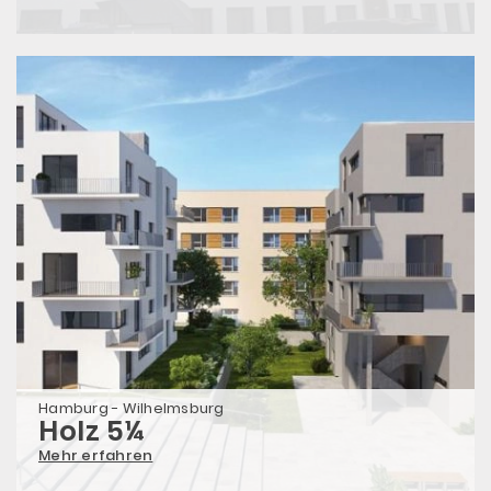
Hamburg - Wilhelmsburg
Holz 5¼
Mehr erfahren