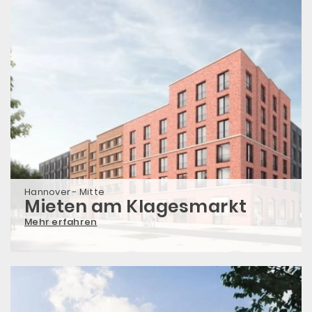
Hannover - Mitte
Mieten am Klagesmarkt
Mehr erfahren