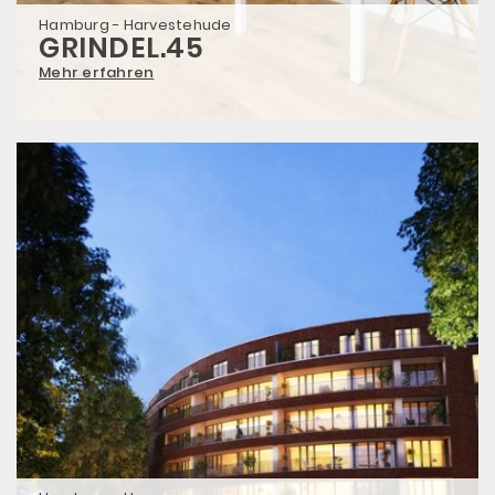
Hamburg - Harvestehude
GRINDEL.45
Mehr erfahren