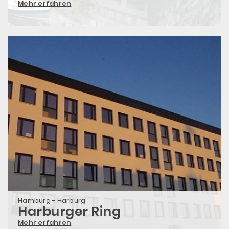
Mehr erfahren
Hamburg - Harburg
Harburger Ring
Mehr erfahren