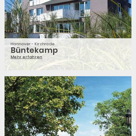
Hannover - Kirchrode
Büntekamp
Mehr erfahren