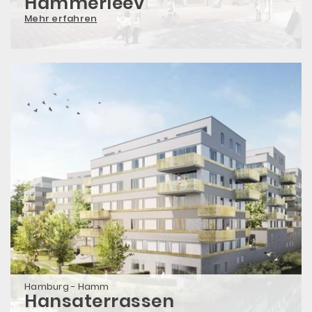
Hammerleev
Mehr erfahren
Hamburg - Hamm
Hansaterrassen