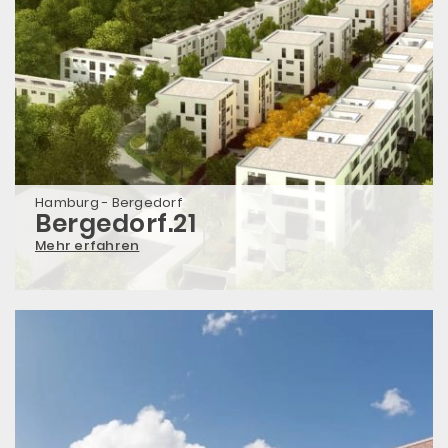
Hamburg - Bergedorf
Bergedorf.21
Mehr erfahren