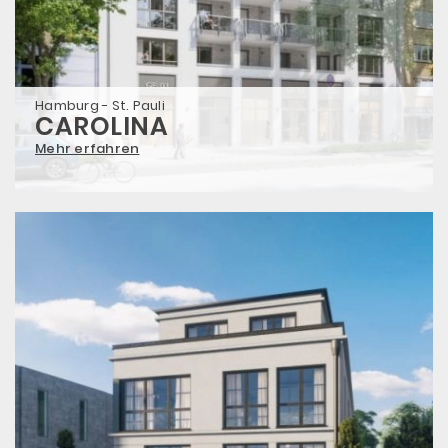
Hamburg - St. Pauli
CAROLINA
Mehr erfahren