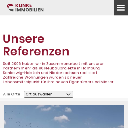
Unsere
Referenzen
Seit 2006 haben wir in Zusammenarbeit mit unseren
Partnern mehr als 90 Neubauprojekte in Hamburg,
Schleswig-Holstein und Niedersachsen realisiert.
Zahlreiche Wohnungen wurden so neuer
Lebensmittelpunkt für ihre neuen Eigentümer und Mieter.
Alle Orte