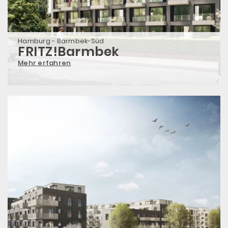
Hamburg - Barmbek-Süd
FRITZ!Barmbek
Mehr erfahren