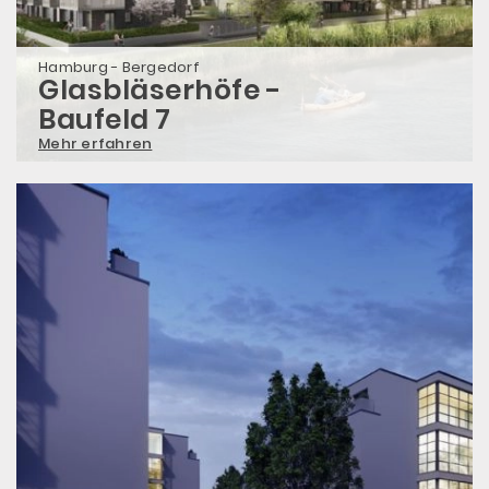
Hamburg - Bergedorf
Glasbläserhöfe -
Baufeld 7
Mehr erfahren