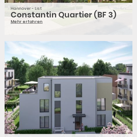
Hannover - List
Constantin Quartier (BF 3)
Mehr erfahren