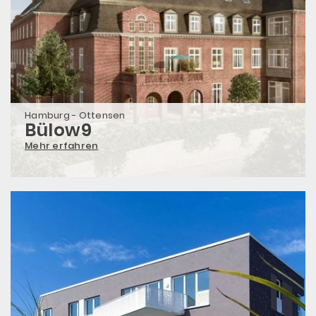
Hamburg - Ottensen
Bülow9
Mehr erfahren