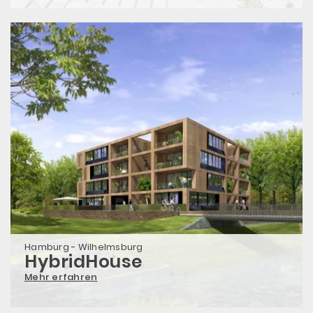
Hamburg - Wilhelmsburg
HybridHouse
Mehr erfahren