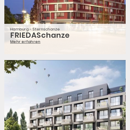
Hamburg - Sternschanze
FRIEDASchanze
Mehr erfahren