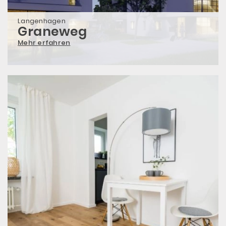
Langenhagen
Graneweg
Mehr erfahren