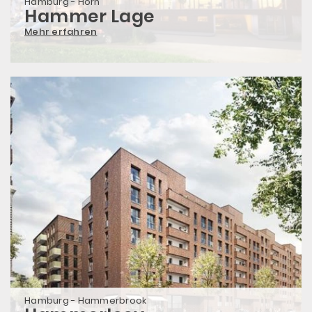
Hamburg - Horn
Hammer Lage
Mehr erfahren
Hamburg - Hammerbrook