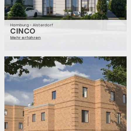
Hamburg - Alsterdorf
CINCO
Mehr erfahren