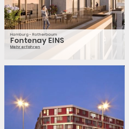
Hamburg - Rotherbaum
Fontenay EINS
Mehr erfahren