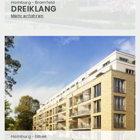
Hamburg - Bramfeld
DREIKLANG
Mehr erfahren
Hamburg - Eilbek