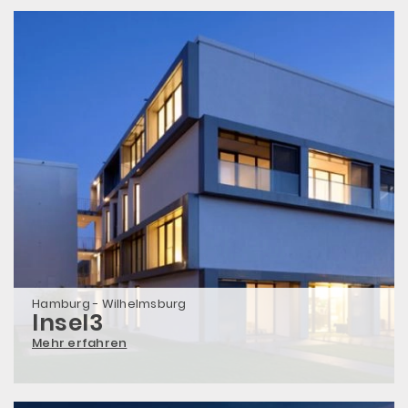
Hamburg - Wilhelmsburg
Insel3
Mehr erfahren