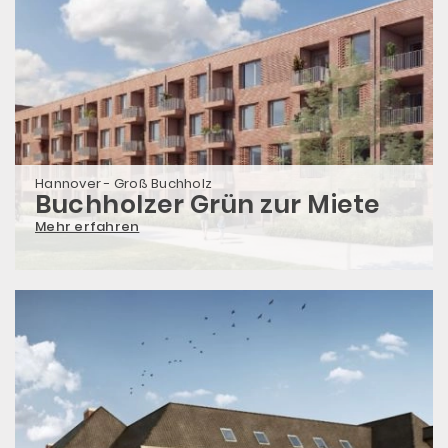
Hannover - Groß Buchholz
Buchholzer Grün zur Miete
Mehr erfahren