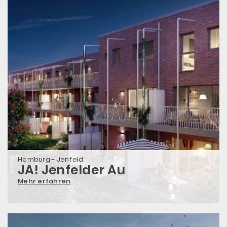
Hamburg - Jenfeld
JA! Jenfelder Au
Mehr erfahren