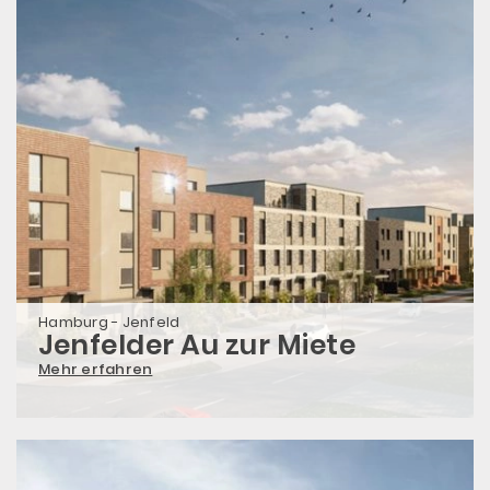
Hamburg - Jenfeld
Jenfelder Au zur Miete
Mehr erfahren