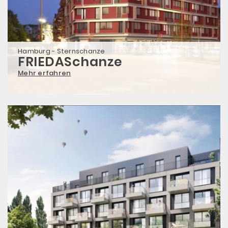
Hamburg - Sternschanze
FRIEDASchanze
Mehr erfahren