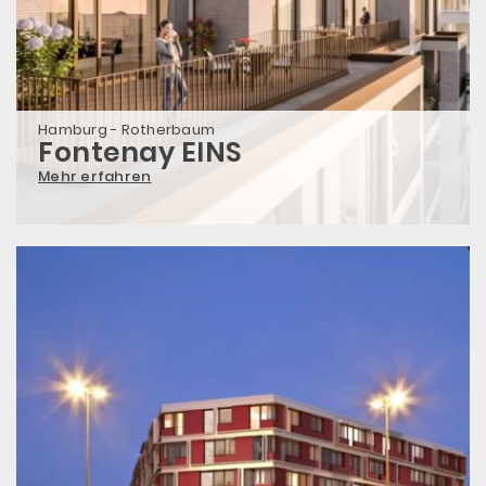
Hamburg - Rotherbaum
Fontenay EINS
Mehr erfahren