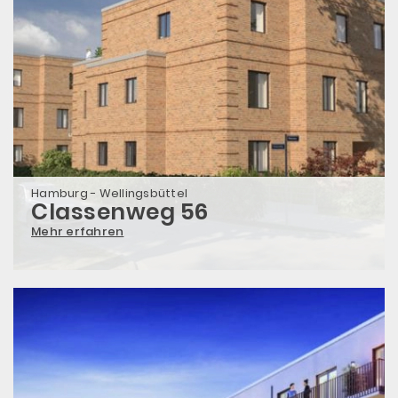
Hamburg - Wellingsbüttel
Classenweg 56
Mehr erfahren