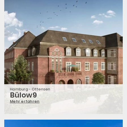
Hamburg - Ottensen
Bülow9
Mehr erfahren