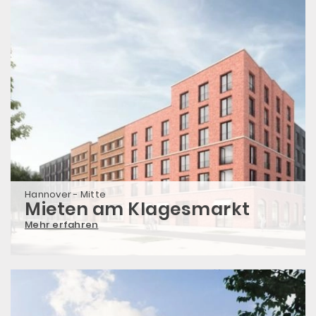
Hannover - Mitte
Mieten am Klagesmarkt
Mehr erfahren