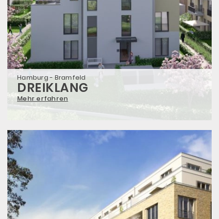
Hamburg - Bramfeld
DREIKLANG
Mehr erfahren