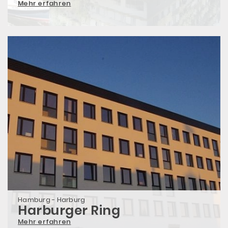
Mehr erfahren
Hamburg - Harburg
Harburger Ring
Mehr erfahren