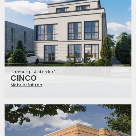
Hamburg - Alsterdorf
CINCO
Mehr erfahren