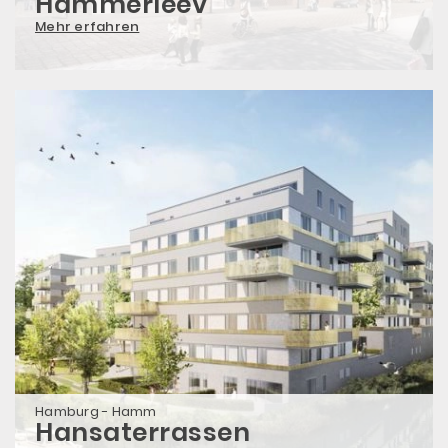
Hammerleev
Mehr erfahren
Hamburg - Hamm
Hansaterrassen