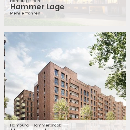
Hamburg - Horn
Hammer Lage
Mehr erfahren
Hamburg - Hammerbrook