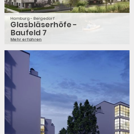
Hamburg - Bergedorf
Glasbläserhöfe -
Baufeld 7
Mehr erfahren