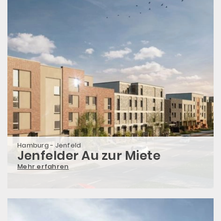
Hamburg - Jenfeld
Jenfelder Au zur Miete
Mehr erfahren