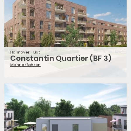
Hannover - List
Constantin Quartier (BF 3)
Mehr erfahren