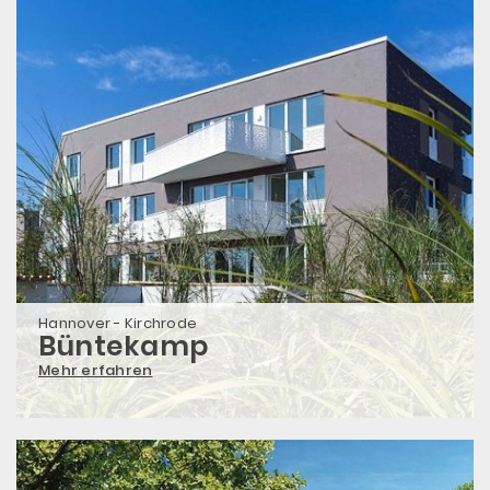
Hannover - Kirchrode
Büntekamp
Mehr erfahren