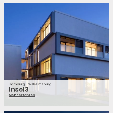
Hamburg - Wilhelmsburg
Insel3
Mehr erfahren