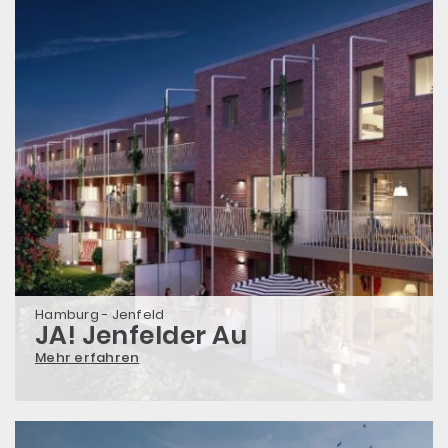
Hamburg - Jenfeld
JA! Jenfelder Au
Mehr erfahren