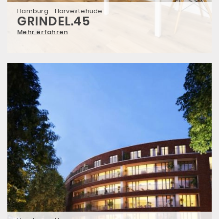
Hamburg - Harvestehude
GRINDEL.45
Mehr erfahren