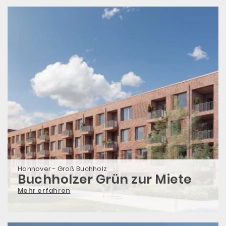
Hannover - Groß Buchholz
Buchholzer Grün zur Miete
Mehr erfahren