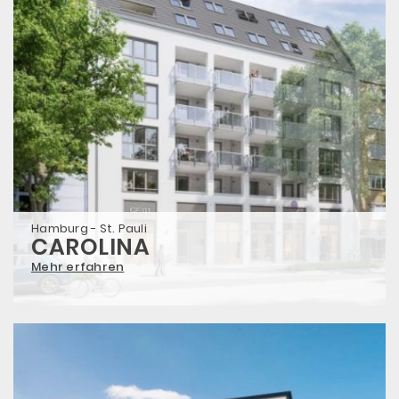
Hamburg - St. Pauli
CAROLINA
Mehr erfahren