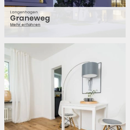
Langenhagen
Graneweg
Mehr erfahren