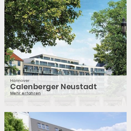
Hannover
Calenberger Neustadt
Mehr erfahren