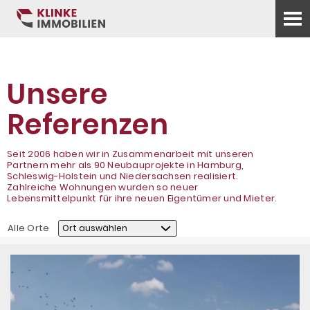
Unsere
Referenzen
Seit 2006 haben wir in Zusammenarbeit mit unseren
Partnern mehr als 90 Neubauprojekte in Hamburg,
Schleswig-Holstein und Niedersachsen realisiert.
Zahlreiche Wohnungen wurden so neuer
Lebensmittelpunkt für ihre neuen Eigentümer und Mieter.
Alle Orte