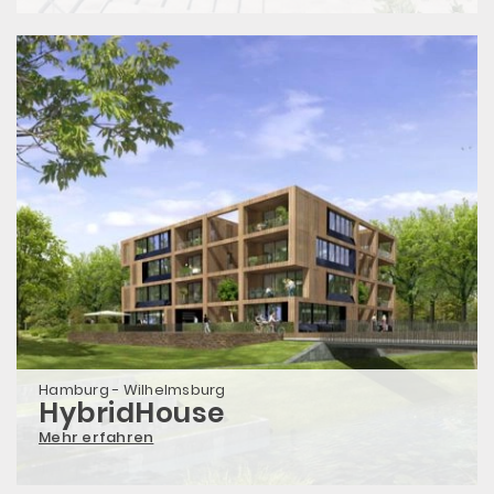
Hamburg - Wilhelmsburg
HybridHouse
Mehr erfahren