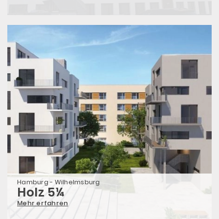
Hamburg - Wilhelmsburg
Holz 5¼
Mehr erfahren