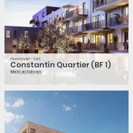
Hannover - List
Constantin Quartier (BF 1)
Mehr erfahren