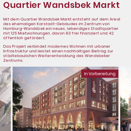
Quartier Wandsbek Markt
Mit dem Quartier Wandsbek Markt entsteht auf dem Areal
des ehemaligen Karstadt-Gebäudes im Zentrum von
Hamburg-Wandsbek ein neues, lebendiges Stadtquartier
mit 125 Mietwohnungen, davon 83 frei finanziert und 42
öffentlich gefördert.
Das Projekt verbindet modernes Wohnen mit urbaner
Infrastruktur und leistet einen nachhaltigen Beitrag zur
städtebaulichen Weiterentwicklung des Wandsbeker
Zentrums.
In Vorbereitung