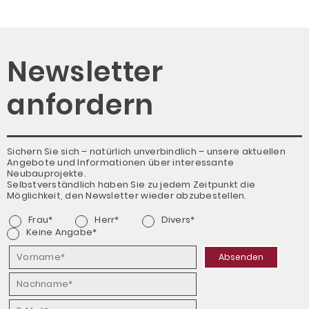
Newsletter
anfordern
Sichern Sie sich – natürlich unverbindlich – unsere aktuellen
Angebote und Informationen über interessante
Neubauprojekte.
Selbstverständlich haben Sie zu jedem Zeitpunkt die
Möglichkeit, den Newsletter wieder abzubestellen.
Frau*
Herr*
Divers*
Keine Angabe*
Absenden