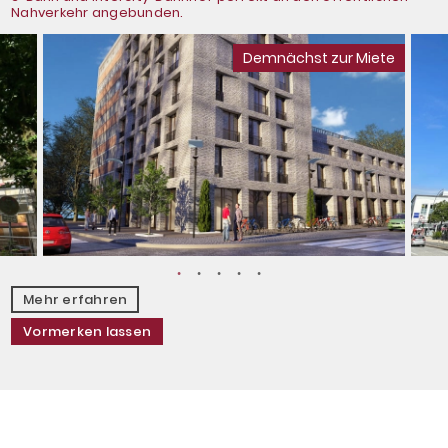
Nahverkehr angebunden.
Demnächst zur Miete
Mehr erfahren
Vormerken lassen