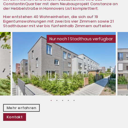
ConstantinQuartier mit dem Neubauprojekt Constanze an
der Hebbelstraße in Hannovers List komplettiert.
Hier entstehen 40 Wohneinheiten, die sich auf 19
Eigentumswohnungen mit zwei bis vier Zimmern sowie 21
Stadthäuser mit vier bis fünfeinhalb Zimmern aufteilen.
Nur noch 1 Stadthaus verfügbar
Mehr erfahren
Kontakt