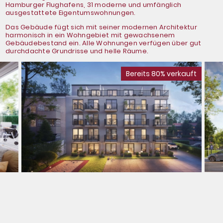
Hamburger Flughafens, 31 moderne und umfänglich
ausgestattete Eigentumswohnungen.
Das Gebäude fügt sich mit seiner modernen Architektur
harmonisch in ein Wohngebiet mit gewachsenem
Gebäudebestand ein. Alle Wohnungen verfügen über gut
durchdachte Grundrisse und helle Räume.
Bereits 80% verkauft