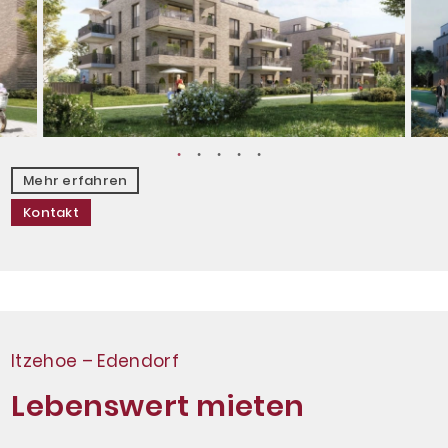
Jetzt Immobilie bewerten lassen
Mehr erfahren
Kontakt
Itzehoe – Edendorf
Lebenswert mieten