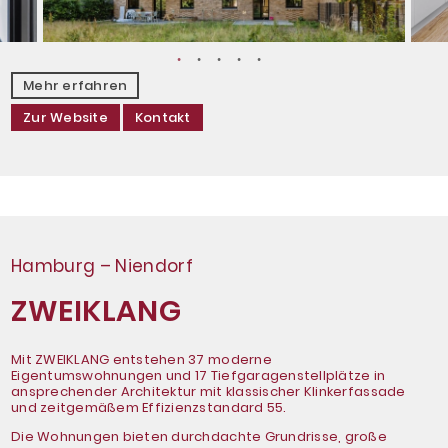
Mehr erfahren
Zur Website
Kontakt
Hamburg – Niendorf
ZWEIKLANG
Mit ZWEIKLANG entstehen 37 moderne
Eigentumswohnungen und 17 Tiefgaragenstellplätze in
ansprechender Architektur mit klassischer Klinkerfassade
und zeitgemäßem Effizienzstandard 55.
Die Wohnungen bieten durchdachte Grundrisse, große