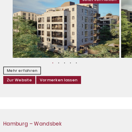
Mehr erfahren
Zur Website
Vormerken lassen
Hamburg – Wandsbek