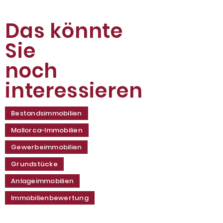
Das könnte
Sie
noch
interessieren
Bestandsimmobilien
Mallorca-Immobilien
Gewerbeimmobilien
Grundstücke
Anlageimmobilien
Immobilienbewertung