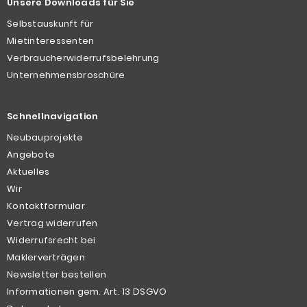
Unsere Downloads für Sie
Selbstauskunft für
Mietinteressenten
Verbraucherwiderrufsbelehrung
Unternehmensbroschüre
Schnellnavigation
Neubauprojekte
Angebote
Aktuelles
Wir
Kontaktformular
Vertrag widerrufen
Widerrufsrecht bei
Maklerverträgen
Newsletter bestellen
Informationen gem. Art. 13 DSGVO