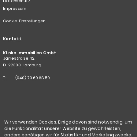
Datenschutz
Impressum
Cookie-Einstellungen
Kontakt
Klinke Immobilien GmbH
Jarrestraße 42
D-22303 Hamburg
T:
(040) 79 69 68 50
Wir verwenden Cookies. Einige davon sind notwendig, um
die Funktionalität unserer Website zu gewährleisten,
andere benötigen wir für Statistik- und Marketingzwecke.