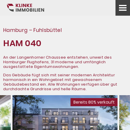
Hamburg – Fuhlsbüttel
HAM 040
An der Langenhorner Chaussee entstehen, unweit des
Hamburger Flughafens, 31 moderne und umfänglich
ausgestattete Eigentumswohnungen.
Das Gebäude fügt sich mit seiner modernen Architektur
harmonisch in ein Wohngebiet mit gewachsenem
Gebäudebestand ein. Alle Wohnungen verfügen über gut
durchdachte Grundrisse und helle Räume.
Bereits 80% verkauft