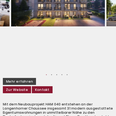
Mehr erfahren
Zur Website
Kontakt
Mit dem Neubauprojekt HAM 040 entstehen an der
Langenhorner Chaussee insgesamt 31 modern ausgestattete
Eigentumswohnungen in unmittelbarer Nähe zu den