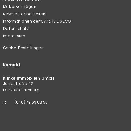
Maklerverträgen
Newsletter bestellen
Informationen gem. Art. 13 DSGVO
Datenschutz
Impressum
Cookie-Einstellungen
Kontakt
Klinke Immobilien GmbH
Jarrestraße 42
D-22303 Hamburg
T:
(040) 79 69 68 50