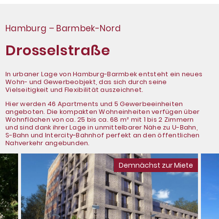
Hamburg – Barmbek-Nord
Drosselstraße
In urbaner Lage von Hamburg-Barmbek entsteht ein neues
Wohn- und Gewerbeobjekt, das sich durch seine
Vielseitigkeit und Flexibilität auszeichnet.
Hier werden 46 Apartments und 5 Gewerbeeinheiten
angeboten. Die kompakten Wohneinheiten verfügen über
Wohnflächen von ca. 25 bis ca. 68 m² mit 1 bis 2 Zimmern
und sind dank ihrer Lage in unmittelbarer Nähe zu U-Bahn,
S-Bahn und Intercity-Bahnhof perfekt an den öffentlichen
Nahverkehr angebunden.
Demnächst zur Miete