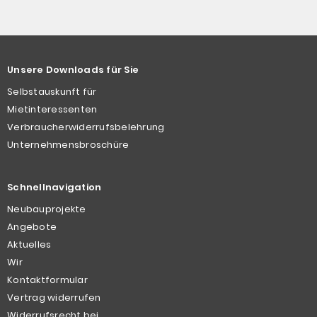
Unsere Downloads für Sie
Selbstauskunft für
Mietinteressenten
Verbraucherwiderrufsbelehrung
Unternehmensbroschüre
Schnellnavigation
Neubauprojekte
Angebote
Aktuelles
Wir
Kontaktformular
Vertrag widerrufen
Widerrufsrecht bei