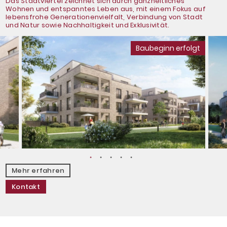
Das Stadtviertel zeichnet sich durch ganzheitliches
Wohnen und entspanntes Leben aus, mit einem Fokus auf
lebensfrohe Generationenvielfalt, Verbindung von Stadt
und Natur sowie Nachhaltigkeit und Exklusivität.
Baubeginn erfolgt
Mehr erfahren
Kontakt