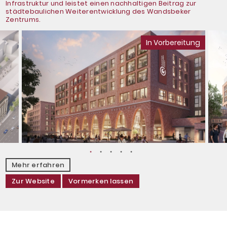
Infrastruktur und leistet einen nachhaltigen Beitrag zur
städtebaulichen Weiterentwicklung des Wandsbeker
Zentrums.
In Vorbereitung
Mehr erfahren
Zur Website
Vormerken lassen