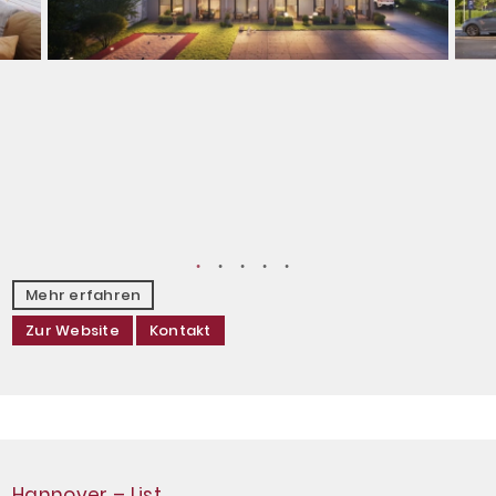
Mehr erfahren
Zur Website
Kontakt
Hannover – List