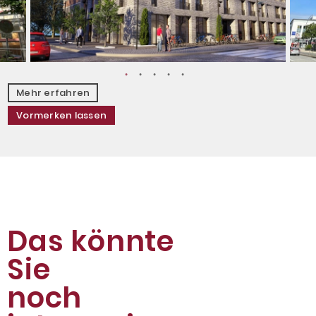
Mehr erfahren
Vormerken lassen
Das könnte
Sie
noch