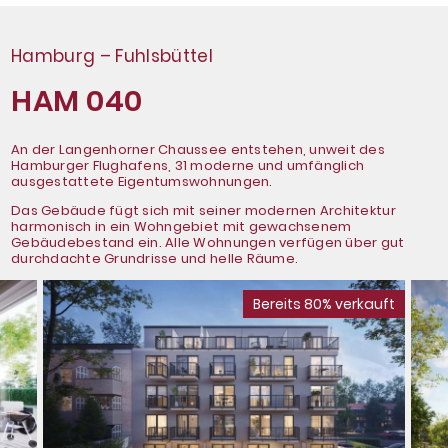
Hamburg – Fuhlsbüttel
HAM 040
An der Langenhorner Chaussee entstehen, unweit des
Hamburger Flughafens, 31 moderne und umfänglich
ausgestattete Eigentumswohnungen.
Das Gebäude fügt sich mit seiner modernen Architektur
harmonisch in ein Wohngebiet mit gewachsenem
Gebäudebestand ein. Alle Wohnungen verfügen über gut
durchdachte Grundrisse und helle Räume.
Bereits 80% verkauft