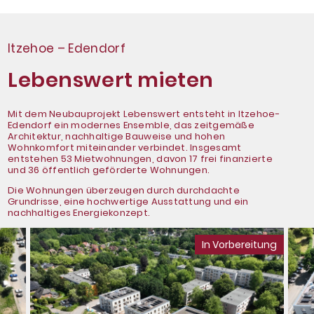
Itzehoe – Edendorf
Lebenswert mieten
Mit dem Neubauprojekt Lebenswert entsteht in Itzehoe-
Edendorf ein modernes Ensemble, das zeitgemäße
Architektur, nachhaltige Bauweise und hohen
Wohnkomfort miteinander verbindet. Insgesamt
entstehen 53 Mietwohnungen, davon 17 frei finanzierte
und 36 öffentlich geförderte Wohnungen.
Die Wohnungen überzeugen durch durchdachte
Grundrisse, eine hochwertige Ausstattung und ein
nachhaltiges Energiekonzept.
In Vorbereitung