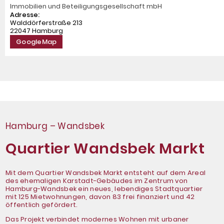
Immobilien und Beteiligungsgesellschaft mbH
Adresse:
Walddörferstraße 213
22047 Hamburg
GoogleMap
Hamburg – Wandsbek
Quartier Wandsbek Markt
Mit dem Quartier Wandsbek Markt entsteht auf dem Areal
des ehemaligen Karstadt-Gebäudes im Zentrum von
Hamburg-Wandsbek ein neues, lebendiges Stadtquartier
mit 125 Mietwohnungen, davon 83 frei finanziert und 42
öffentlich gefördert.
Das Projekt verbindet modernes Wohnen mit urbaner