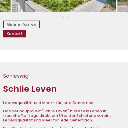
Mehr erfahren
Kontakt
Schleswig
Schlie Leven
Lebensqualität und Meer - für jede Generation.
Das Neubauprojekt "Schlie Leven" bietet ein Leben in
traumhafter Lage direkt am Ufer der Schlei und vereint
Lebensqualität und Meer für jede Generation.