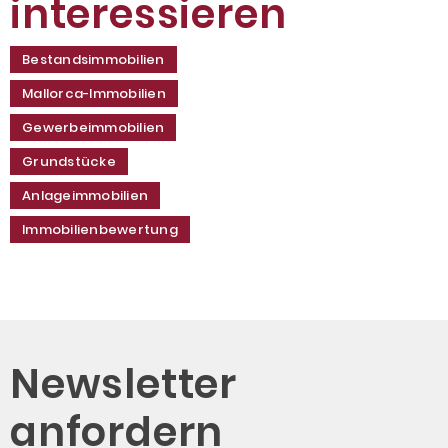
interessieren
Bestandsimmobilien
Mallorca-Immobilien
Gewerbeimmobilien
Grundstücke
Anlageimmobilien
Immobilienbewertung
Newsletter
anfordern