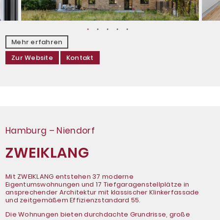
Mehr erfahren
Zur Website
Kontakt
Hamburg – Niendorf
ZWEIKLANG
Mit ZWEIKLANG entstehen 37 moderne
Eigentumswohnungen und 17 Tiefgaragenstellplätze in
ansprechender Architektur mit klassischer Klinkerfassade
und zeitgemäßem Effizienzstandard 55.
Die Wohnungen bieten durchdachte Grundrisse, große